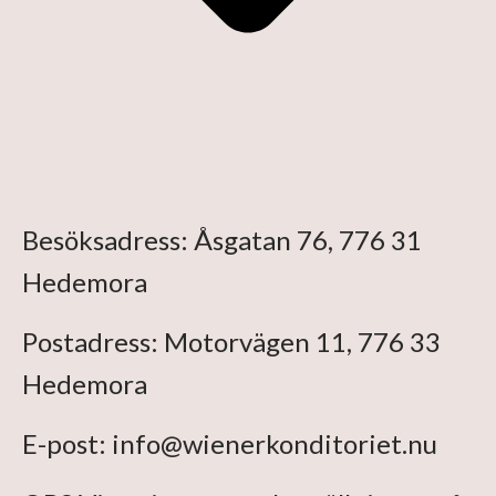
Besöksadress: Åsgatan 76, 776 31
Hedemora
Postadress: Motorvägen 11, 776 33
Hedemora
E-post: info@wienerkonditoriet.nu