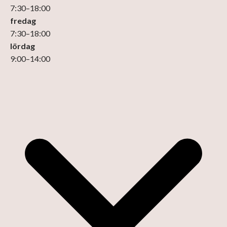
7
:
30
–
18
:
00
fredag
7
:
30
–
18
:
00
lördag
9
:
00
–
14
:
00