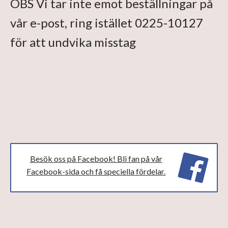
OBS Vi tar inte emot beställningar på
vår e-post, ring istället 0225-10127
för att undvika misstag
Besök oss på Facebook! Bli fan på vår
Facebook-sida och få speciella fördelar.